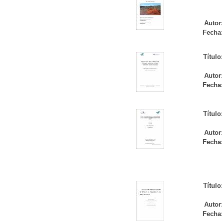
Autor
Fecha
Título
Autor
Fecha
Título
Autor
Fecha
Título
Autor
Fecha