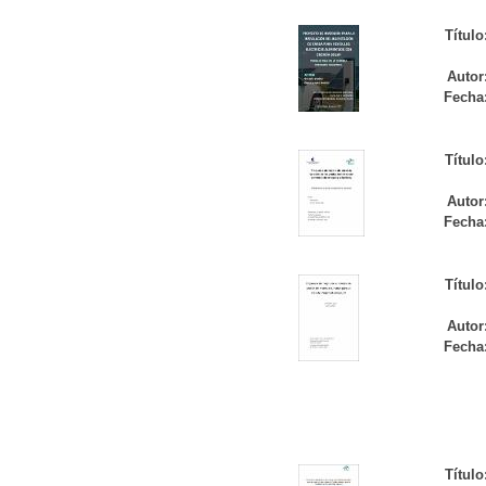
Título
Autor
Fecha
Título
Autor
Fecha
Título
Autor
Fecha
Título