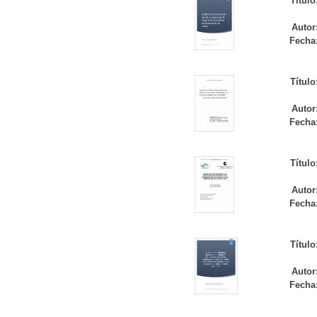
Título
Autor
Fecha
Título
Autor
Fecha
Título
Autor
Fecha
Título
Autor
Fecha