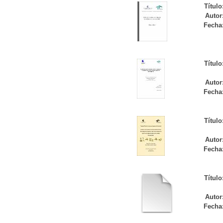
Título
Autor
Fecha
Título
Autor
Fecha
Título
Autor
Fecha
Título
Autor
Fecha