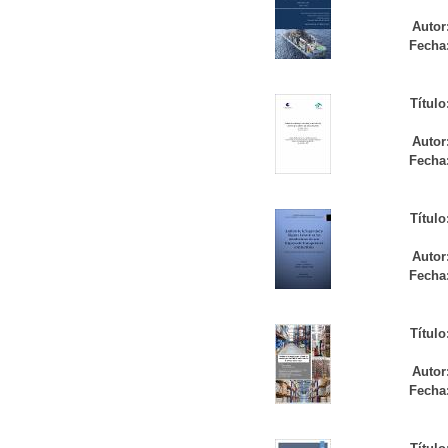
Autor
Fecha
Título
Autor
Fecha
Título
Autor
Fecha
Título
Autor
Fecha