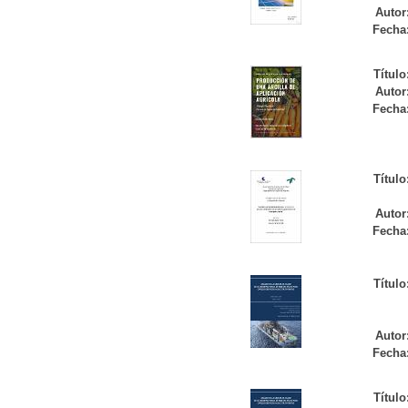
Autor
Fecha
Título
Autor
Fecha
Título
Autor
Fecha
Título
Autor
Fecha
Título