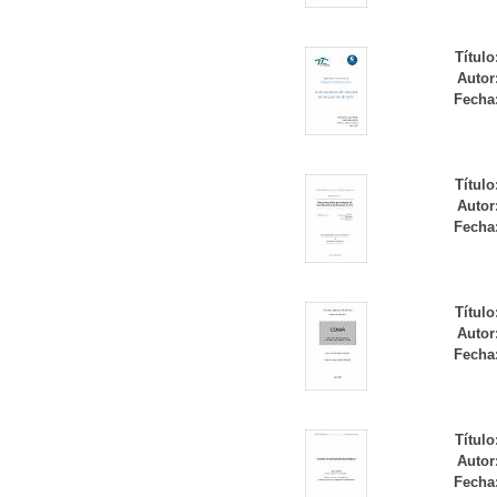
Título
Autor
Fecha
Título
Autor
Fecha
Título
Autor
Fecha
Título
Autor
Fecha