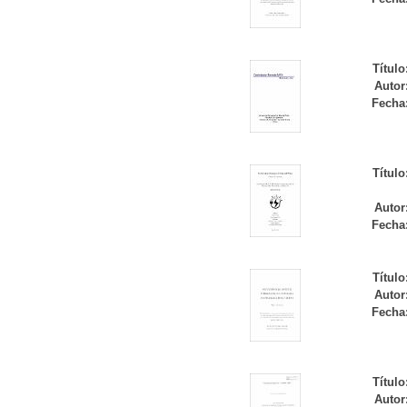
Título
Autor
Fecha
Título
Autor
Fecha
Título
Autor
Fecha
Título
Autor