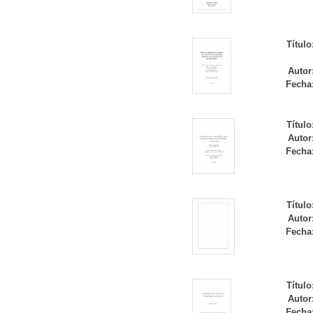
Título
Autor
Fecha
Título
Autor
Fecha
Título
Autor
Fecha
Título
Autor
Fecha