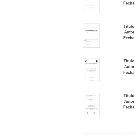
Fecha
Título
Autor
Fecha
Título
Autor
Fecha
Título
Autor
Fecha