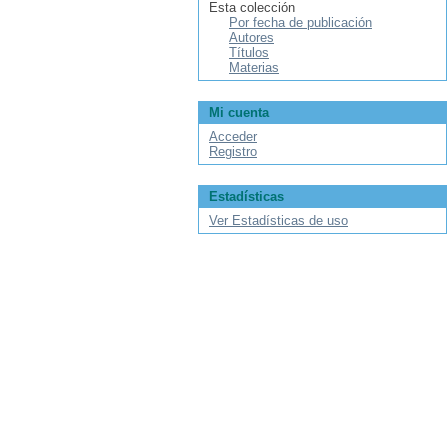
Esta colección
Por fecha de publicación
Autores
Títulos
Materias
Mi cuenta
Acceder
Registro
Estadísticas
Ver Estadísticas de uso