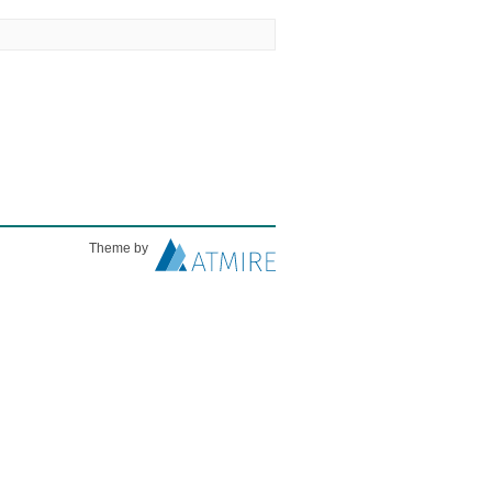
Theme by