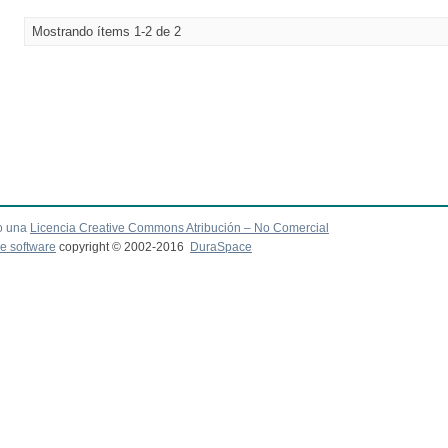
Mostrando ítems 1-2 de 2
o una
Licencia Creative Commons Atribución – No Comercial
e software
copyright © 2002-2016
DuraSpace