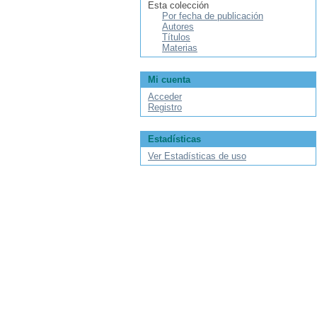
Esta colección
Por fecha de publicación
Autores
Títulos
Materias
Mi cuenta
Acceder
Registro
Estadísticas
Ver Estadísticas de uso