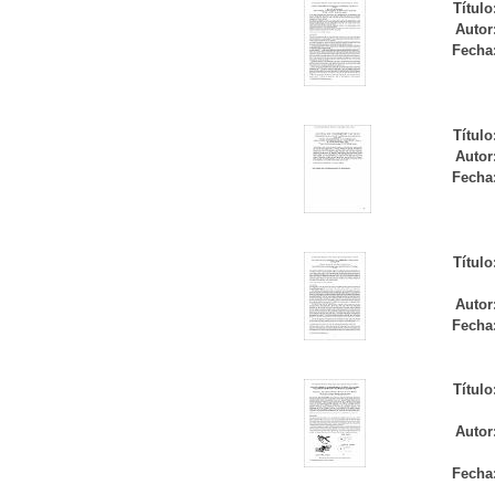
Título
Autor
Fecha
Título
Autor
Fecha
Título
Autor
Fecha
Título
Autor
Fecha