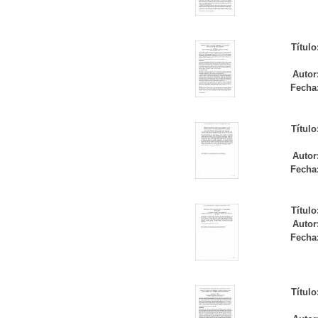
Título
Autor
Fecha
Título
Autor
Fecha
Título
Autor
Fecha
Título