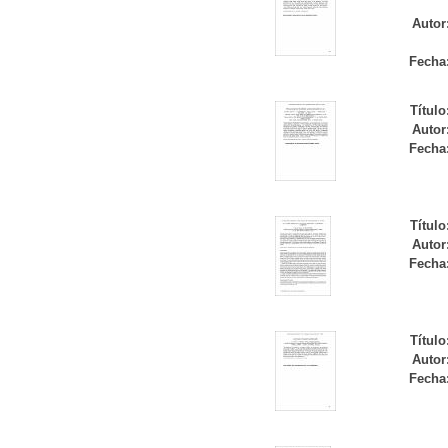
Autor
Fecha
Título
Autor
Fecha
Título
Autor
Fecha
Título
Autor
Fecha