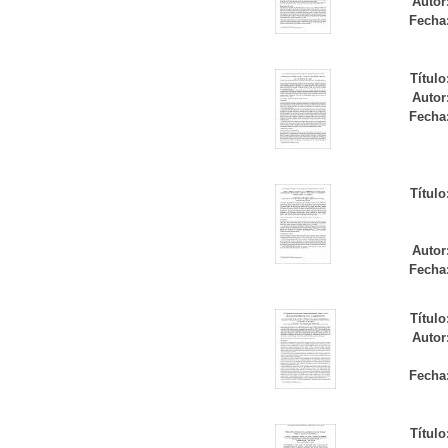
Autor
Fecha
Título
Autor
Fecha
Título
Autor
Fecha
Título
Autor
Fecha
Título