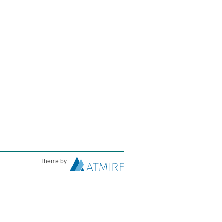
Theme by