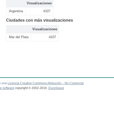
Visualizaciones
Argentina
4107
Ciudades con más visualizaciones
Visualizaciones
Mar del Plata
4107
o una
Licencia Creative Commons Atribución – No Comercial
e software
copyright © 2002-2016
DuraSpace