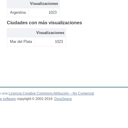
Visualizaciones
Argentina
1023
Ciudades con más visualizaciones
Visualizaciones
Mar del Plata
1023
o una
Licencia Creative Commons Atribución – No Comercial
e software
copyright © 2002-2016
DuraSpace