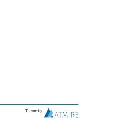
Theme by