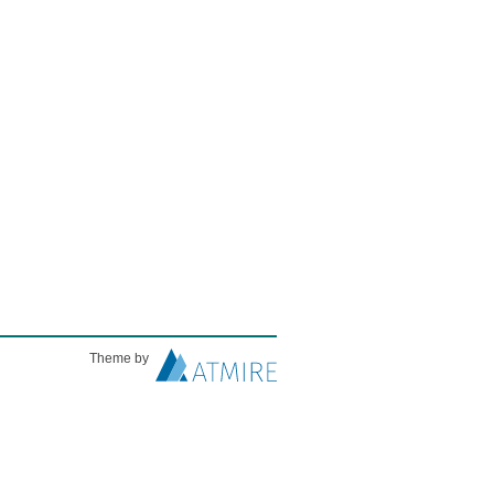
Theme by