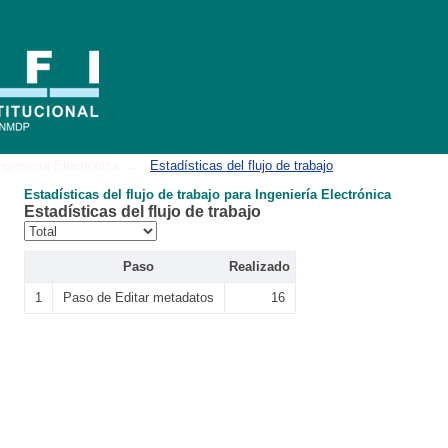
ngeniería Electrónica
→
Estadísticas del flujo de trabajo
Estadísticas del flujo de trabajo para Ingeniería Electrónica
Estadísticas del flujo de trabajo
Paso
Realizado
1
Paso de Editar metadatos
16