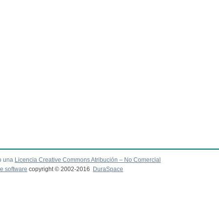
o una
Licencia Creative Commons Atribución – No Comercial
e software
copyright © 2002-2016
DuraSpace