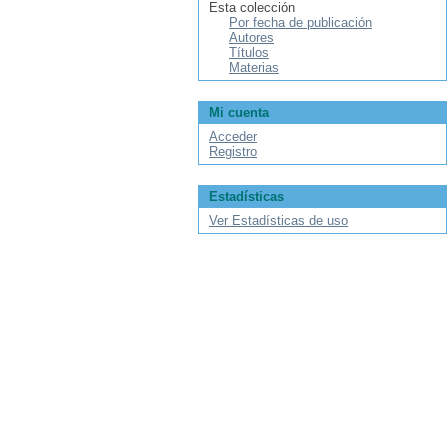
Esta colección
Por fecha de publicación
Autores
Títulos
Materias
Mi cuenta
Acceder
Registro
Estadísticas
Ver Estadísticas de uso