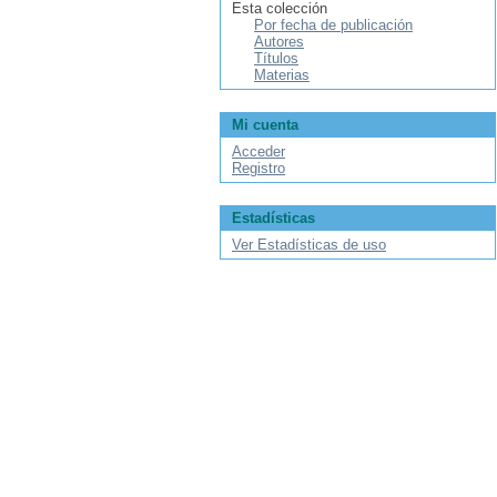
Esta colección
Por fecha de publicación
Autores
Títulos
Materias
Mi cuenta
Acceder
Registro
Estadísticas
Ver Estadísticas de uso