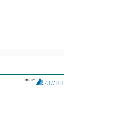
Theme by