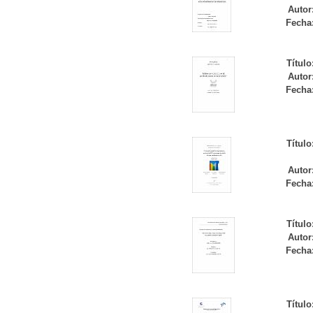
Autor
Fecha
Título
Autor
Fecha
Título
Autor
Fecha
Título
Autor
Fecha
Título