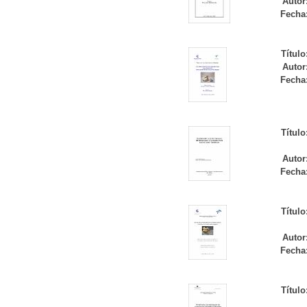
Autor
Fecha
Título
Autor
Fecha
Título
Autor
Fecha
Título
Autor
Fecha
Título