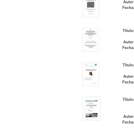
Autor
Fecha
Título
Autor
Fecha
Título
Autor
Fecha
Título
Autor
Fecha