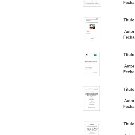
Fecha
Título
Autor
Fecha
Título
Autor
Fecha
Título
Autor
Fecha
Título