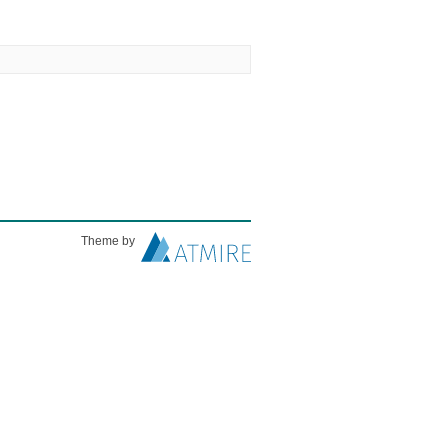
Theme by