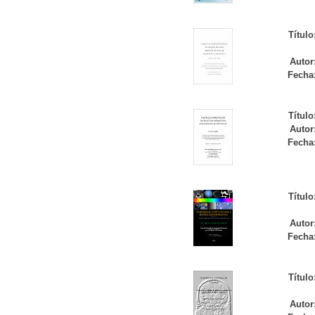
Título
Autor
Fecha
Título
Autor
Fecha
Título
Autor
Fecha
Título
Autor