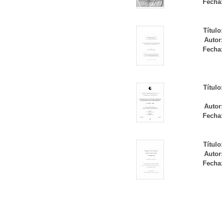
Fecha
Título
Autor
Fecha
Título
Autor
Fecha
Título
Autor
Fecha