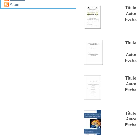
Atom
Título
Autor
Fecha
Título
Autor
Fecha
Título
Autor
Fecha
Título
Autor
Fecha