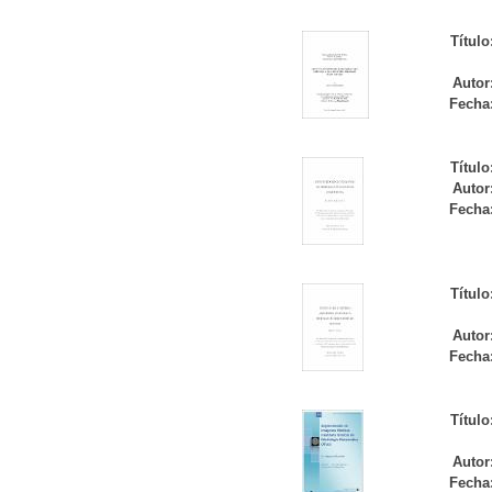
Título
Autor
Fecha
Título
Autor
Fecha
Título
Autor
Fecha
Título
Autor
Fecha