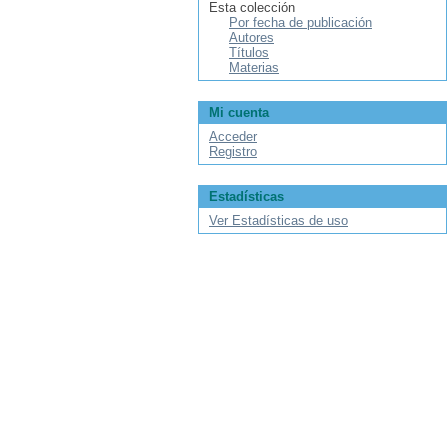
Esta colección
Por fecha de publicación
Autores
Títulos
Materias
Mi cuenta
Acceder
Registro
Estadísticas
Ver Estadísticas de uso