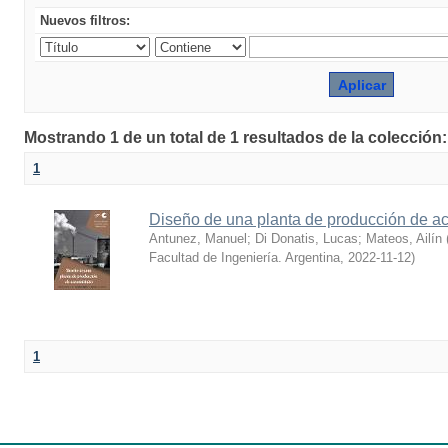
Nuevos filtros:
Mostrando 1 de un total de 1 resultados de la colección
1
Diseño de una planta de producción de a
Antunez, Manuel
;
Di Donatis, Lucas
;
Mateos, Ailín
Facultad de Ingeniería. Argentina
,
2022-11-12
)
1