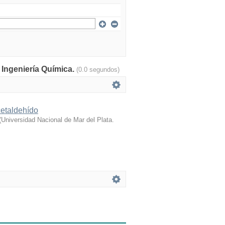
: Ingeniería Química.
(0.0 segundos)
cetaldehído
(
Universidad Nacional de Mar del Plata.