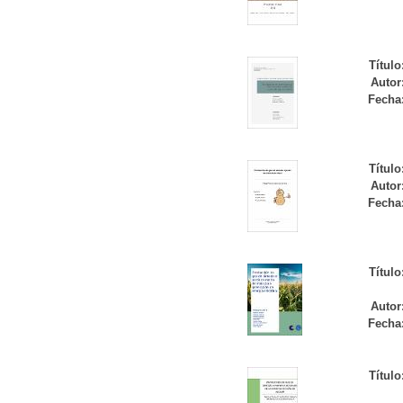
Título
Autor
Fecha
Título
Autor
Fecha
Título
Autor
Fecha
Título