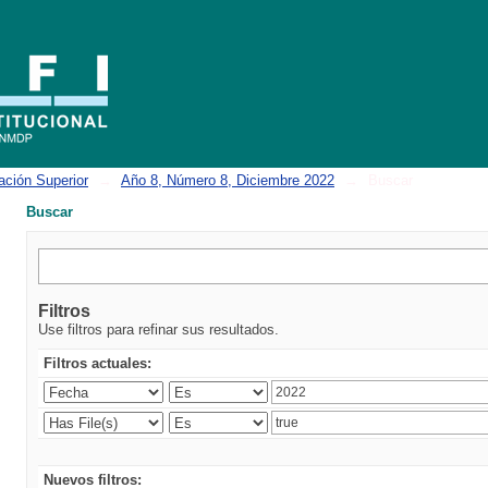
ación Superior
→
Año 8, Número 8, Diciembre 2022
→
Buscar
Buscar
Filtros
Use filtros para refinar sus resultados.
Filtros actuales:
Nuevos filtros: