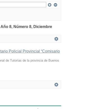
: Año 8, Número 8, Diciembre
itario Policial Provincial “Comisario
ional de Tutorías de la provincia de Buenos