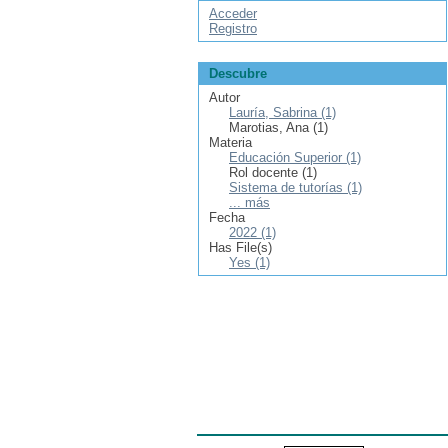
Acceder
Registro
Descubre
Autor
Lauría, Sabrina (1)
Marotias, Ana (1)
Materia
Educación Superior (1)
Rol docente (1)
Sistema de tutorías (1)
... más
Fecha
2022 (1)
Has File(s)
Yes (1)