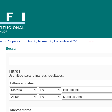
ación Superior
→
Año 8, Número 8, Diciembre 2022
→
Buscar
Buscar
Filtros
Use filtros para refinar sus resultados.
Filtros actuales:
Nuevos filtros: