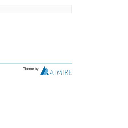
Theme by