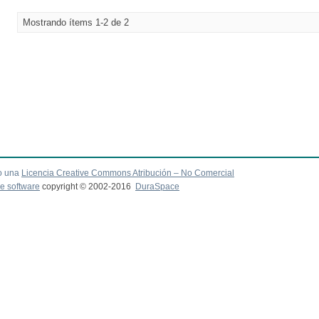
Mostrando ítems 1-2 de 2
o una
Licencia Creative Commons Atribución – No Comercial
e software
copyright © 2002-2016
DuraSpace