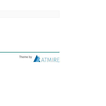
Theme by