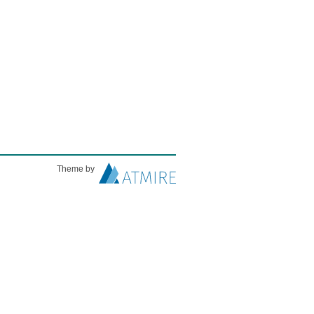
Theme by