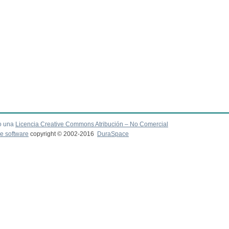
o una
Licencia Creative Commons Atribución – No Comercial
e software
copyright © 2002-2016
DuraSpace