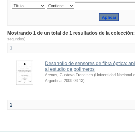
Mostrando 1 de un total de 1 resultados de la colección:
segundos)
1
Desarrollo de sensores de fibra óptica: ap
al estudio de polímeros
Arenas, Gustavo Francisco
(
Universidad Nacional d
Argentina
,
2009-03-13
)
1