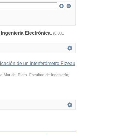
 Ingeniería Electrónica.
(0.001
licación de un interferómetro Fizeau
e Mar del Plata. Facultad de Ingeniería;