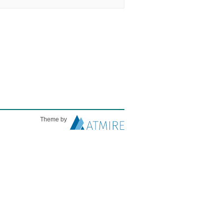
Theme by