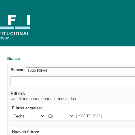
Buscar
Buscar:
Filtros
Use filtros para refinar sus resultados.
Filtros actuales:
Nuevos filtros: