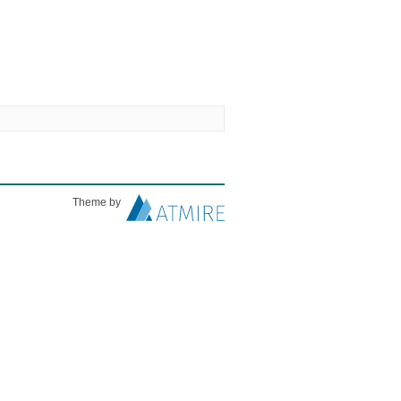
Theme by