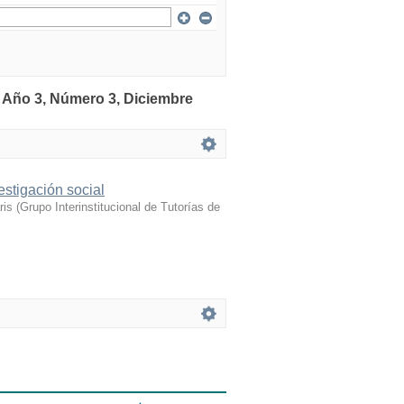
: Año 3, Número 3, Diciembre
estigación social
ris
(
Grupo Interinstitucional de Tutorías de