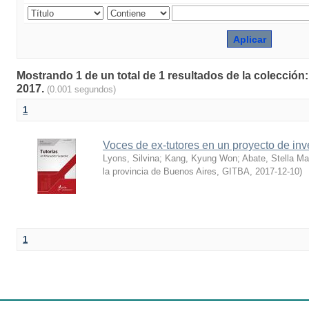
Mostrando 1 de un total de 1 resultados de la colección
2017.
(0.001 segundos)
1
Voces de ex-tutores en un proyecto de inv
Lyons, Silvina
;
Kang, Kyung Won
;
Abate, Stella Ma
la provincia de Buenos Aires, GITBA
,
2017-12-10
)
1