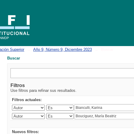
ación Superior
→
Año 9, Número 9, Diciembre 2023
→
Buscar
Buscar
Filtros
Use filtros para refinar sus resultados.
Filtros actuales:
Nuevos filtros: