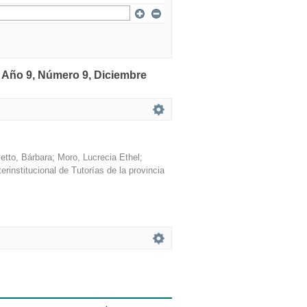
: Año 9, Número 9, Diciembre
letto, Bárbara
;
Moro, Lucrecia Ethel
;
erinstitucional de Tutorías de la provincia