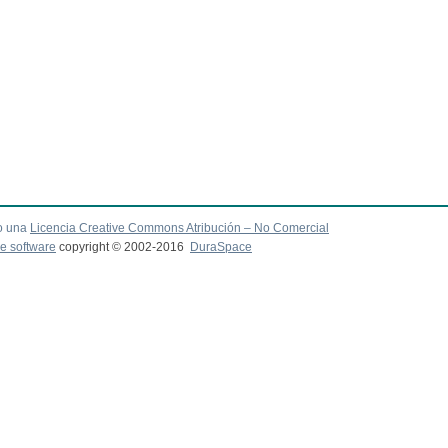
o una
Licencia Creative Commons Atribución – No Comercial
e software
copyright © 2002-2016
DuraSpace