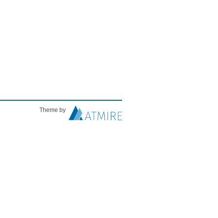
Theme by