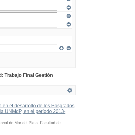
: Trabajo Final Gestión
n en el desarrollo de los Posgrados
e la UNMdP, en el período 2013-
onal de Mar del Plata. Facultad de