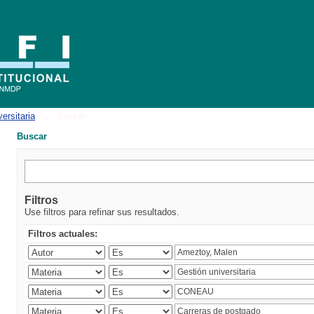
ersitaria
→
Buscar
Buscar
Filtros
Use filtros para refinar sus resultados.
Filtros actuales: