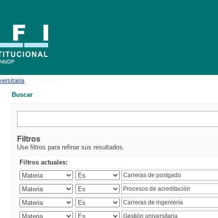
ersitaria
→
Buscar
Buscar
Filtros
Use filtros para refinar sus resultados.
Filtros actuales: