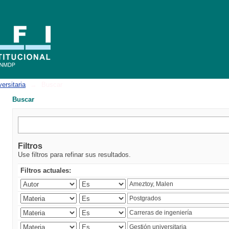
ersitaria
→
Buscar
Buscar
Filtros
Use filtros para refinar sus resultados.
Filtros actuales: