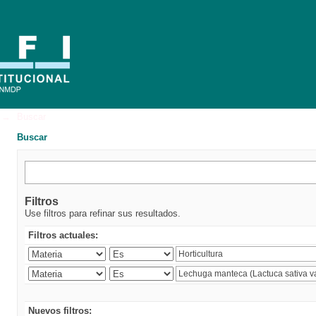
→
Buscar
Buscar
Filtros
Use filtros para refinar sus resultados.
Filtros actuales:
Nuevos filtros: