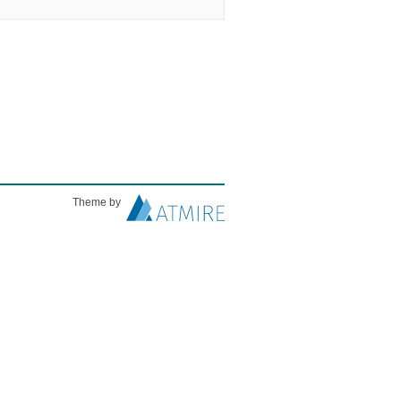
Theme by