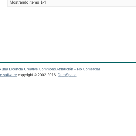
Mostrando items 1-4
o una
Licencia Creative Commons Atribución – No Comercial
e software
copyright © 2002-2016
DuraSpace