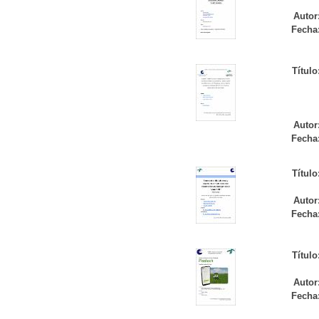
Autor
Fecha
Título
Autor
Fecha
Título
Autor
Fecha
Título
Autor
Fecha