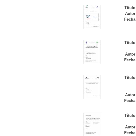
Título
Autor
Fecha
Título
Autor
Fecha
Título
Autor
Fecha
Título
Autor
Fecha