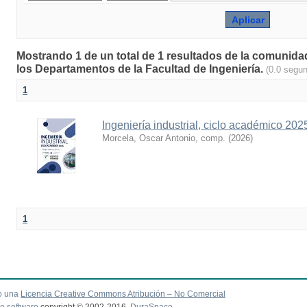
Mostrando 1 de un total de 1 resultados de la comunida
los Departamentos de la Facultad de Ingeniería.
(0.0 segu
1
Ingeniería industrial, ciclo académico 2025
Morcela, Oscar Antonio, comp.
(
2026
)
1
o una
Licencia Creative Commons Atribución – No Comercial