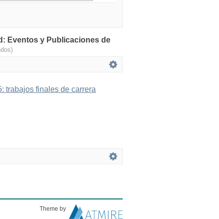
d: Eventos y Publicaciones de
ndos)
: trabajos finales de carrera
Theme by