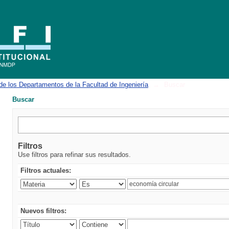
de los Departamentos de la Facultad de Ingeniería
→
Buscar
Buscar
Filtros
Use filtros para refinar sus resultados.
Filtros actuales:
Nuevos filtros: