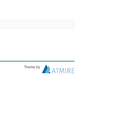
Theme by