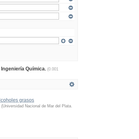
: Ingeniería Química.
(0.001
alcoholes grasos
(
Universidad Nacional de Mar del Plata.