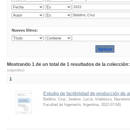
Nuevos filtros:
Mostrando 1 de un total de 1 resultados de la colección
segundos)
1
Estudio de factibilidad de producción de 
Baldino, Cruz
;
Jewkes, Lucía
;
Vrabiescu, Nazareno
Facultad de Ingeniería. Argentina
,
2022-07-04
)