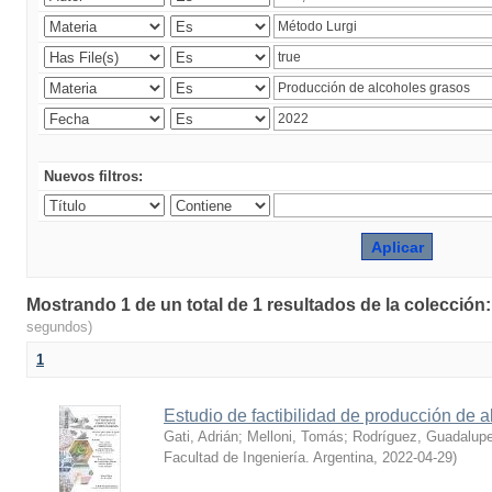
Nuevos filtros:
Mostrando 1 de un total de 1 resultados de la colección
segundos)
1
Estudio de factibilidad de producción de 
Gati, Adrián
;
Melloni, Tomás
;
Rodríguez, Guadalup
Facultad de Ingeniería. Argentina
,
2022-04-29
)