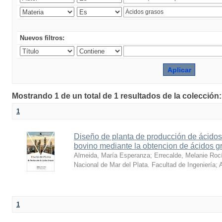
Nuevos filtros:
Mostrando 1 de un total de 1 resultados de la colección
1
Diseño de planta de producción de ácidos
bovino mediante la obtencion de ácidos gr
Almeida, María Esperanza
;
Errecalde, Melanie Roc
Nacional de Mar del Plata. Facultad de Ingeniería; 
1