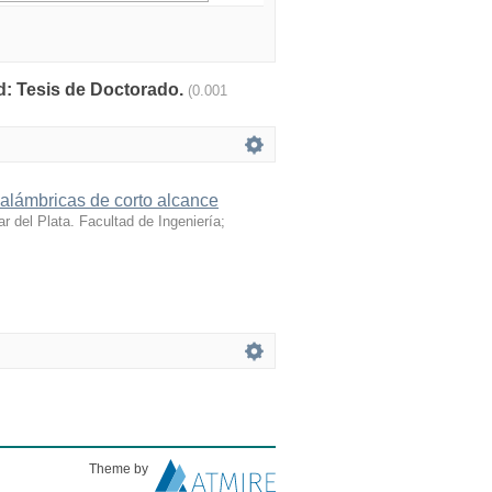
d: Tesis de Doctorado.
(0.001
alámbricas de corto alcance
r del Plata. Facultad de Ingeniería;
Theme by