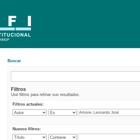
uscar
Buscar
Filtros
Use filtros para refinar sus resultados.
Filtros actuales:
Nuevos filtros: