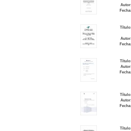
Autor
Fecha
Título
Autor
Fecha
Título
Autor
Fecha
Título
Autor
Fecha
Título