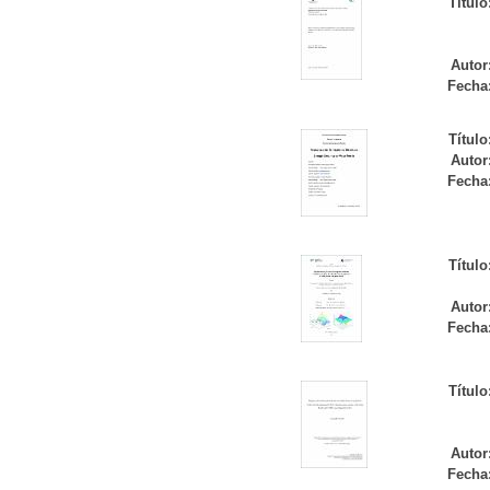
Título
Autor
Fecha
Título
Autor
Fecha
Título
Autor
Fecha
Título
Autor
Fecha