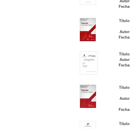
Autor
Fecha
Título
Autor
Fecha
Título
Autor
Fecha
Título
Autor
Fecha
Título