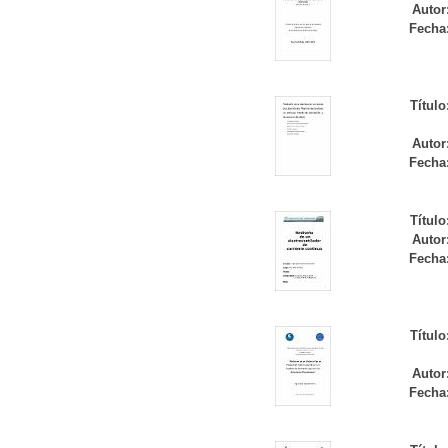
Autor
Fecha
Título
Autor
Fecha
Título
Autor
Fecha
Título
Autor
Fecha