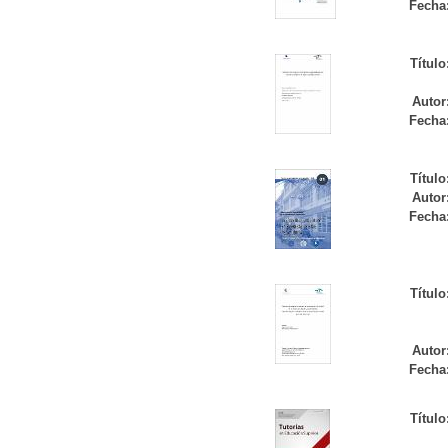
Fecha
Título
Autor
Fecha
Título
Autor
Fecha
Título
Autor
Fecha
Título