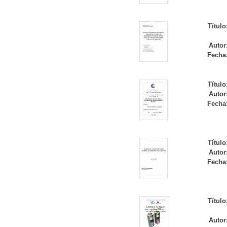
Título
Autor
Fecha
Título
Autor
Fecha
Título
Autor
Fecha
Título
Autor