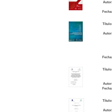
Autor
Fecha
Título
Autor
Fecha
Título
Autor
Fecha
Título
Autor