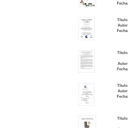
Fecha
Título
Autor
Fecha
Título
Autor
Fecha
Título
Autor
Fecha
Título